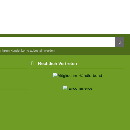
in Ihrem Kundenkonto abbestellt werden.
Rechtlich Vertreten