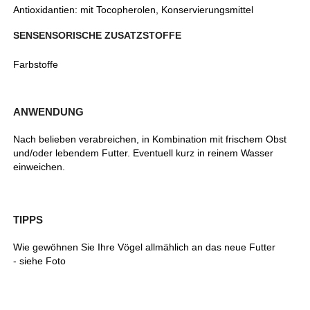
Antioxidantien: mit Tocopherolen, Konservierungsmittel
SENSENSORISCHE ZUSATZSTOFFE
Farbstoffe
ANWENDUNG
Nach belieben verabreichen, in Kombination mit frischem Obst
und/oder lebendem Futter. Eventuell kurz in reinem Wasser
einweichen.
TIPPS
Wie gewöhnen Sie Ihre Vögel allmählich an das neue Futter
- siehe Foto