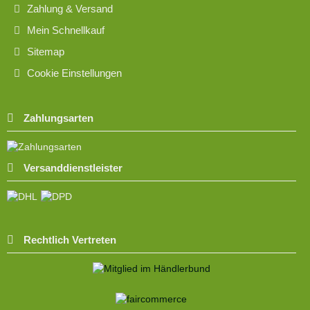
Zahlung & Versand
Mein Schnellkauf
Sitemap
Cookie Einstellungen
Zahlungsarten
Versanddienstleister
Rechtlich Vertreten