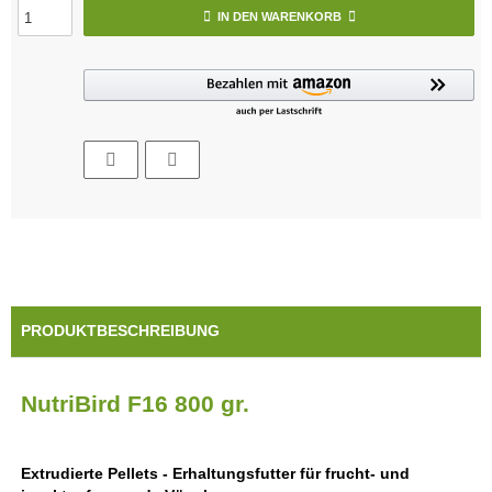
IN DEN WARENKORB
PRODUKTBESCHREIBUNG
NutriBird F16 800 gr.
Extrudierte Pellets - Erhaltungsfutter für frucht- und