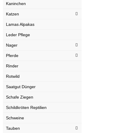
Kaninchen
Katzen
Lamas Alpakas
Leder Pflege
Nager
Pferde
Rinder
Rotwild
Saatgut Dünger
Schafe Ziegen
Schildkröten Reptilien
Schweine
Tauben