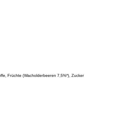
toffe, Früchte (Wacholderbeeren 7,5%*), Zucker