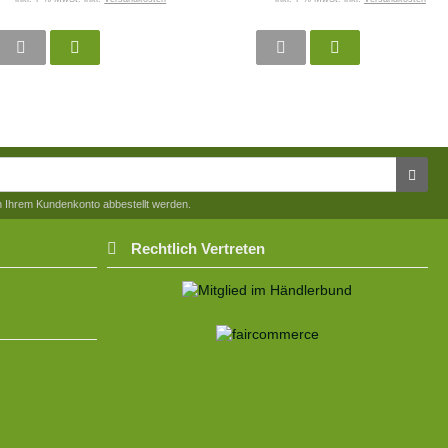
in Ihrem Kundenkonto abbestellt werden.
Rechtlich Vertreten