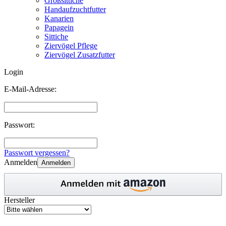
Großsittiche
Handaufzuchtfutter
Kanarien
Papagein
Sittiche
Ziervögel Pflege
Ziervögel Zusatzfutter
Login
E-Mail-Adresse:
Passwort:
Passwort vergessen?
Anmelden
Anmelden
Hersteller