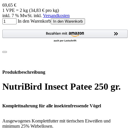
69,65 €
1 VPE = 2 kg (34,83 € pro kg)
inkl. 7 % MwSt. inkl.
Versandkosten
In den Warenkorb
In den Warenkorb
Produktbeschreibung
NutriBird Insect Patee 250 gr.
Komplettnahrung für alle insektenfressende Vögel
Ausgewogenes Komplettfutter mit tierischen Eiweißen und
minimum 25% Wirbellosen.