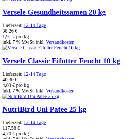
Versele Gesundheitssamen 20 kg
Lieferzeit:
12-14 Tage
38,26 €
1,91 € pro kg
inkl. 7 % MwSt. inkl.
Versandkosten
Versele Classic Eifutter Feucht 10 kg
Lieferzeit:
12-14 Tage
40,30 €
4,03 € pro kg
inkl. 7 % MwSt. inkl.
Versandkosten
NutriBird Uni Patee 25 kg
Lieferzeit:
12-14 Tage
117,58 €
4,70 € pro kg