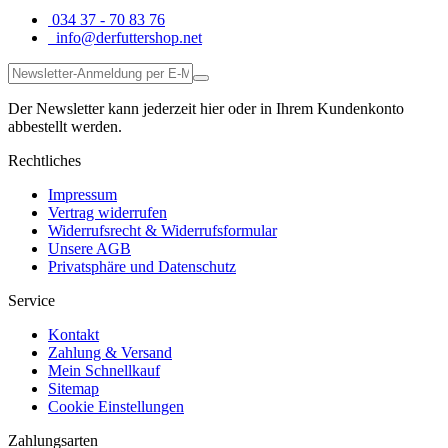
034 37 - 70 83 76
info@derfuttershop.net
Der Newsletter kann jederzeit hier oder in Ihrem Kundenkonto
abbestellt werden.
Rechtliches
Impressum
Vertrag widerrufen
Widerrufsrecht & Widerrufsformular
Unsere AGB
Privatsphäre und Datenschutz
Service
Kontakt
Zahlung & Versand
Mein Schnellkauf
Sitemap
Cookie Einstellungen
Zahlungsarten