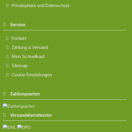
Privatsphäre und Datenschutz
Service
Kontakt
Zahlung & Versand
Mein Schnellkauf
Sitemap
Cookie Einstellungen
Zahlungsarten
Versanddienstleister