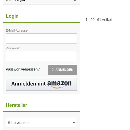
Login
1
-
20
|
61
Artikel
E-Mail-Adresse:
Passwort:
Passwort vergessen?
ANMELDEN
Hersteller