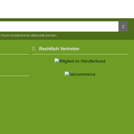
in Ihrem Kundenkonto abbestellt werden.
Rechtlich Vertreten