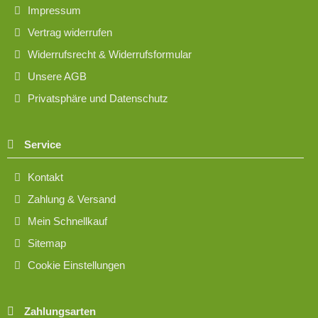
Impressum
Vertrag widerrufen
Widerrufsrecht & Widerrufsformular
Unsere AGB
Privatsphäre und Datenschutz
Service
Kontakt
Zahlung & Versand
Mein Schnellkauf
Sitemap
Cookie Einstellungen
Zahlungsarten