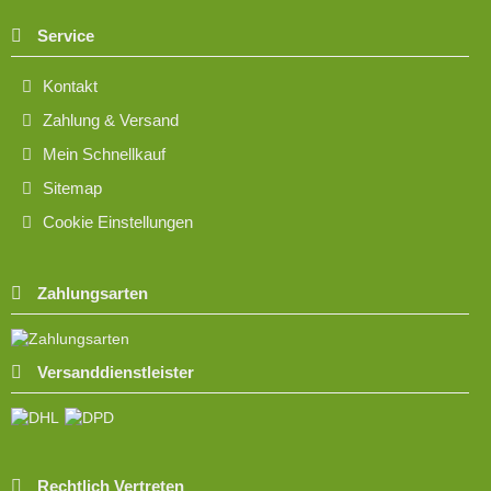
Service
Kontakt
Zahlung & Versand
Mein Schnellkauf
Sitemap
Cookie Einstellungen
Zahlungsarten
Versanddienstleister
Rechtlich Vertreten